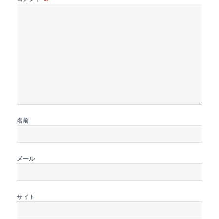
名前
メール
サイト