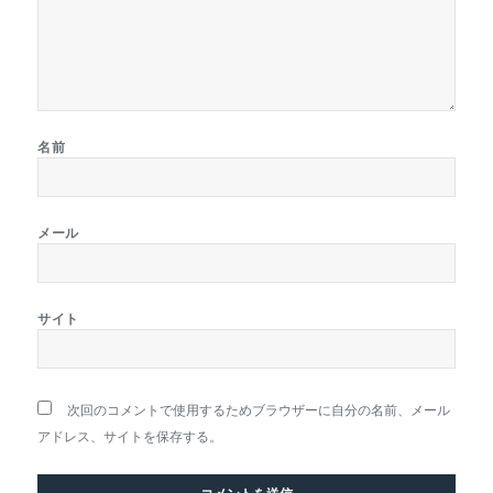
名前
メール
サイト
次回のコメントで使用するためブラウザーに自分の名前、メール
アドレス、サイトを保存する。