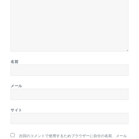
名前
メール
サイト
次回のコメントで使用するためブラウザーに自分の名前、メール